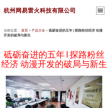
杭州网易雷火科技有限公司
当前位置：
首页
>
产品大全
>
砥砺奋进的五年 | 探路粉丝经济 动漫
开发的破局与新生
砥砺奋进的五年 | 探路粉丝
经济 动漫开发的破局与新生